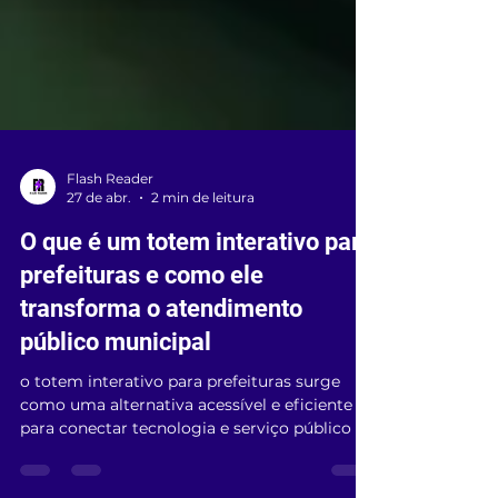
Flash Reader
27 de abr.
2 min de leitura
O que é um totem interativo para
prefeituras e como ele
transforma o atendimento
público municipal
o totem interativo para prefeituras surge
como uma alternativa acessível e eficiente