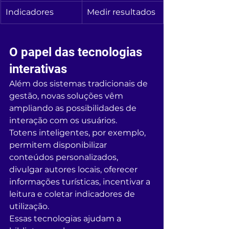
Indicadores
Medir resultados
O papel das tecnologias 
interativas
Além dos sistemas tradicionais de 
gestão, novas soluções vêm 
ampliando as possibilidades de 
interação com os usuários.
Totens inteligentes, por exemplo, 
permitem disponibilizar 
conteúdos personalizados, 
divulgar autores locais, oferecer 
informações turísticas, incentivar a 
leitura e coletar indicadores de 
utilização.
Essas tecnologias ajudam a 