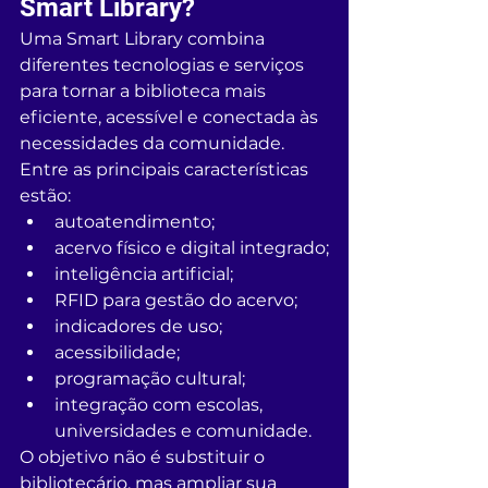
Smart Library?
Uma Smart Library combina 
diferentes tecnologias e serviços 
para tornar a biblioteca mais 
eficiente, acessível e conectada às 
necessidades da comunidade.
Entre as principais características 
estão:
autoatendimento;
acervo físico e digital integrado;
inteligência artificial;
RFID para gestão do acervo;
indicadores de uso;
acessibilidade;
programação cultural;
integração com escolas, 
universidades e comunidade.
O objetivo não é substituir o 
bibliotecário, mas ampliar sua 