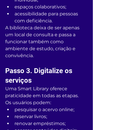
espaços colaborativos;
acessibilidade para pessoas 
com deficiência.
A biblioteca deixa de ser apenas 
um local de consulta e passa a 
funcionar também como 
ambiente de estudo, criação e 
convivência.
Passo 3. Digitalize os 
serviços
Uma Smart Library oferece 
praticidade em todas as etapas.
Os usuários podem:
pesquisar o acervo online;
reservar livros;
renovar empréstimos;