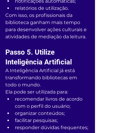
notificações automáticas;
relatórios de utilização.
Com isso, os profissionais da 
biblioteca ganham mais tempo 
para desenvolver ações culturais e 
atividades de mediação da leitura.
Passo 5. Utilize 
Inteligência Artificial
A Inteligência Artificial já está 
transformando bibliotecas em 
todo o mundo.
Ela pode ser utilizada para:
recomendar livros de acordo 
com o perfil do usuário;
organizar conteúdos;
facilitar pesquisas;
responder dúvidas frequentes;