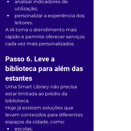
analisar indicadores de 
utilização;
personalizar a experiência dos 
leitores.
A IA torna o atendimento mais 
rápido e permite oferecer serviços 
cada vez mais personalizados.
Passo 6. Leve a 
biblioteca para além das 
estantes
Uma Smart Library não precisa 
estar limitada ao prédio da 
biblioteca.
Hoje já existem soluções que 
levam conteúdos para diferentes 
espaços da cidade, como:
escolas;