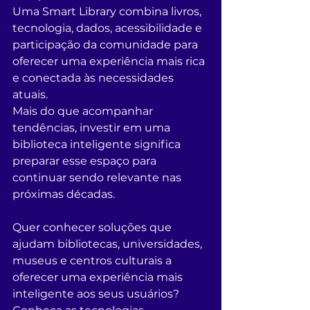
Uma Smart Library combina livros, 
tecnologia, dados, acessibilidade e 
participação da comunidade para 
oferecer uma experiência mais rica 
e conectada às necessidades 
atuais.
Mais do que acompanhar 
tendências, investir em uma 
biblioteca inteligente significa 
preparar esse espaço para 
continuar sendo relevante nas 
próximas décadas.
Quer conhecer soluções que 
ajudam bibliotecas, universidades, 
museus e centros culturais a 
oferecer uma experiência mais 
inteligente aos seus usuários? 