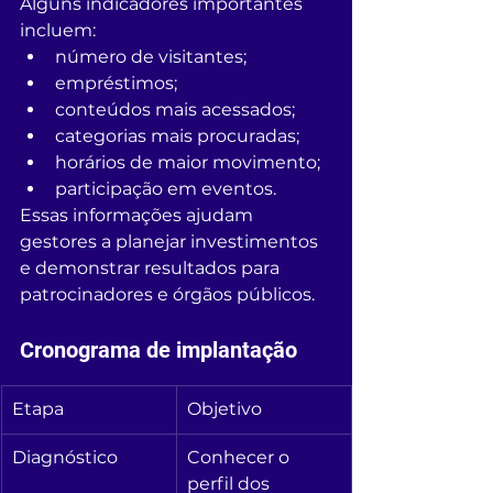
Alguns indicadores importantes 
incluem:
número de visitantes;
empréstimos;
conteúdos mais acessados;
categorias mais procuradas;
horários de maior movimento;
participação em eventos.
Essas informações ajudam 
gestores a planejar investimentos 
e demonstrar resultados para 
patrocinadores e órgãos públicos.
Cronograma de implantação
Etapa
Objetivo
Diagnóstico
Conhecer o 
perfil dos 