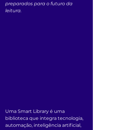
preparados para o futuro da 
leitura.
Uma Smart Library é uma 
biblioteca que integra tecnologia, 
automação, inteligência artificial, 