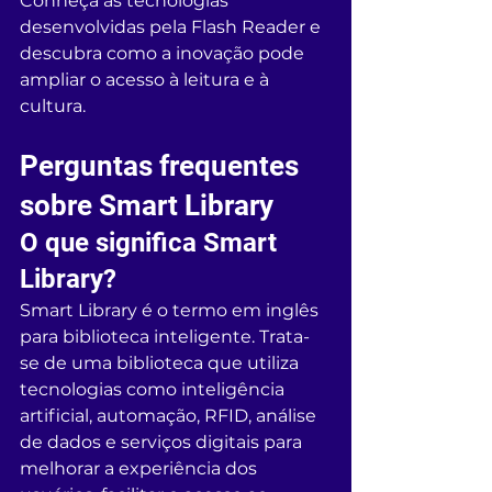
Conheça as tecnologias 
desenvolvidas pela Flash Reader e 
descubra como a inovação pode 
ampliar o acesso à leitura e à 
cultura.
Perguntas frequentes 
sobre Smart Library
O que significa Smart 
Library?
Smart Library é o termo em inglês 
para biblioteca inteligente. Trata-
se de uma biblioteca que utiliza 
tecnologias como inteligência 
artificial, automação, RFID, análise 
de dados e serviços digitais para 
melhorar a experiência dos 