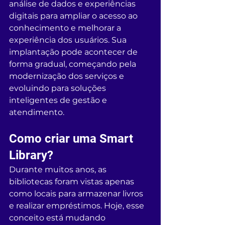
análise de dados e experiências 
digitais para ampliar o acesso ao 
conhecimento e melhorar a 
experiência dos usuários. Sua 
implantação pode acontecer de 
forma gradual, começando pela 
modernização dos serviços e 
evoluindo para soluções 
inteligentes de gestão e 
atendimento.
Como criar uma Smart 
Library?
Durante muitos anos, as 
bibliotecas foram vistas apenas 
como locais para armazenar livros 
e realizar empréstimos. Hoje, esse 
conceito está mudando 