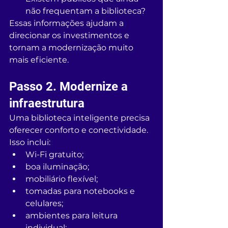
não frequentam a biblioteca?
Essas informações ajudam a 
direcionar os investimentos e 
tornam a modernização muito 
mais eficiente.
Passo 2. Modernize a 
infraestrutura
Uma biblioteca inteligente precisa 
oferecer conforto e conectividade.
Isso inclui:
Wi-Fi gratuito;
boa iluminação;
mobiliário flexível;
tomadas para notebooks e 
celulares;
ambientes para leitura 
individual;