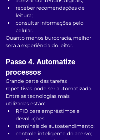
acessar conteúdos digitais;
receber recomendações de 
leitura;
consultar informações pelo 
celular.
Quanto menos burocracia, melhor 
será a experiência do leitor.
Passo 4. Automatize 
processos
Grande parte das tarefas 
repetitivas pode ser automatizada.
Entre as tecnologias mais 
utilizadas estão:
RFID para empréstimos e 
devoluções;
terminais de autoatendimento;
controle inteligente do acervo;