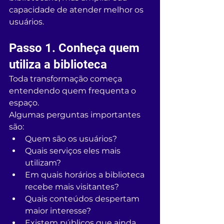
capacidade de atender melhor os 
usuários.
Passo 1. Conheça quem 
utiliza a biblioteca
Toda transformação começa 
entendendo quem frequenta o 
espaço.
Algumas perguntas importantes 
são:
Quem são os usuários?
Quais serviços eles mais 
utilizam?
Em quais horários a biblioteca 
recebe mais visitantes?
Quais conteúdos despertam 
maior interesse?
Existem públicos que ainda 