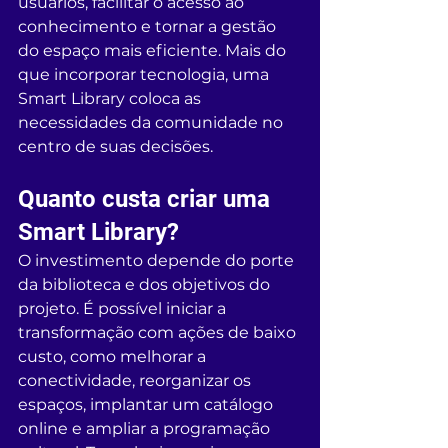
usuários, facilitar o acesso ao 
conhecimento e tornar a gestão 
do espaço mais eficiente. Mais do 
que incorporar tecnologia, uma 
Smart Library coloca as 
necessidades da comunidade no 
centro de suas decisões.
Quanto custa criar uma 
Smart Library?
O investimento depende do porte 
da biblioteca e dos objetivos do 
projeto. É possível iniciar a 
transformação com ações de baixo 
custo, como melhorar a 
conectividade, reorganizar os 
espaços, implantar um catálogo 
online e ampliar a programação 