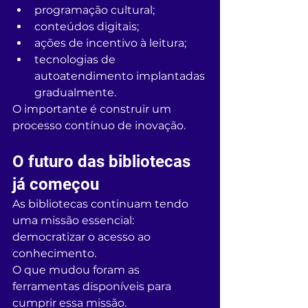
programação cultural;
conteúdos digitais;
ações de incentivo à leitura;
tecnologias de 
autoatendimento implantadas 
gradualmente.
O importante é construir um 
processo contínuo de inovação.
O futuro das bibliotecas 
já começou
As bibliotecas continuam tendo 
uma missão essencial: 
democratizar o acesso ao 
conhecimento.
O que mudou foram as 
ferramentas disponíveis para 
cumprir essa missão.