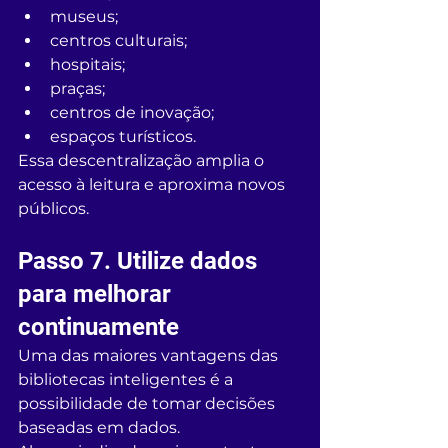
museus;
centros culturais;
hospitais;
praças;
centros de inovação;
espaços turísticos.
Essa descentralização amplia o 
acesso à leitura e aproxima novos 
públicos.
Passo 7. Utilize dados 
para melhorar 
continuamente
Uma das maiores vantagens das 
bibliotecas inteligentes é a 
possibilidade de tomar decisões 
baseadas em dados.