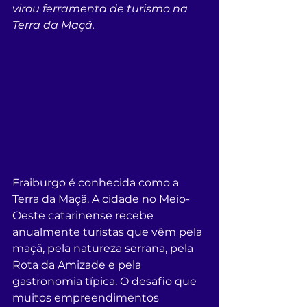
virou ferramenta de turismo na 
Terra da Maçã.
Fraiburgo é conhecida como a 
Terra da Maçã. A cidade no Meio-
Oeste catarinense recebe 
anualmente turistas que vêm pela 
maçã, pela natureza serrana, pela 
Rota da Amizade e pela 
gastronomia típica. O desafio que 
muitos empreendimentos 