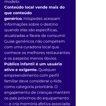
modelo:
Conteúdo local vende mais do 
que conteúdo 
genérico.
 Hóspedes acessam 
informações sobre o destino 
quando elas são específicas, 
atualizadas e fáceis de consumir. 
Guias genéricos não competem 
com uma curadoria local que 
conhece os melhores restaurantes 
e os passeios menos óbvios.
Público infantil é um usuário 
ativo e exigente.
 Qualquer 
empreendimento com perfil 
familiar deve considerar o Kids 
como categoria prioritária. O 
engajamento de crianças mantém 
os pais próximos do equipamento 
— e cria memória afetiva associada 