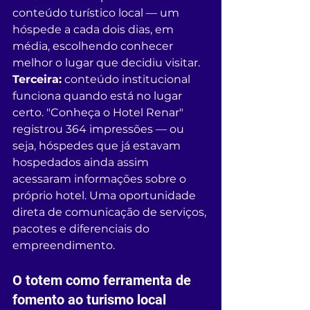
conteúdo turístico local — um 
hóspede a cada dois dias, em 
média, escolhendo conhecer 
melhor o lugar que decidiu visitar.
Terceira:
 conteúdo institucional 
funciona quando está no lugar 
certo. "Conheça o Hotel Renar" 
registrou 364 impressões — ou 
seja, hóspedes que já estavam 
hospedados ainda assim 
acessaram informações sobre o 
próprio hotel. Uma oportunidade 
direta de comunicação de serviços, 
pacotes e diferenciais do 
empreendimento.
O totem como ferramenta de 
fomento ao turismo local