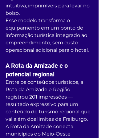
intuitiva, imprimíveis para levar no 
bolso.
Esse modelo transforma o 
equipamento em um ponto de 
informação turística integrado ao 
empreendimento, sem custo 
operacional adicional para o hotel.
A Rota da Amizade e o 
potencial regional
Entre os conteúdos turísticos, a 
Rota da Amizade e Região 
registrou 201 impressões — 
resultado expressivo para um 
conteúdo de turismo regional que 
vai além dos limites de Fraiburgo.
A Rota da Amizade conecta 
municípios do Meio-Oeste 