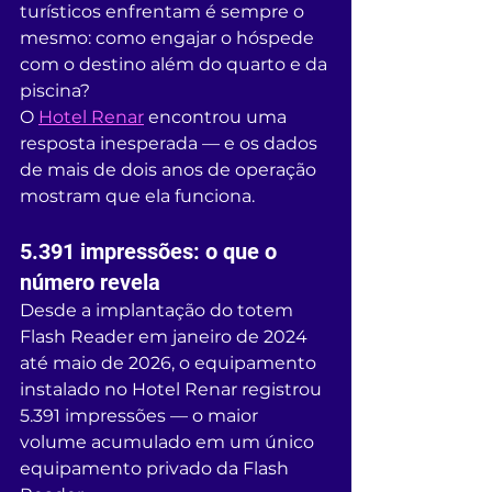
turísticos enfrentam é sempre o 
mesmo: como engajar o hóspede 
com o destino além do quarto e da 
piscina?
O 
Hotel Renar
 encontrou uma 
resposta inesperada — e os dados 
de mais de dois anos de operação 
mostram que ela funciona.
5.391 impressões: o que o 
número revela
Desde a implantação do totem 
Flash Reader em janeiro de 2024 
até maio de 2026, o equipamento 
instalado no Hotel Renar registrou 
5.391 impressões — o maior 
volume acumulado em um único 
equipamento privado da Flash 