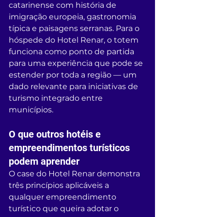
catarinense com história de 
imigração europeia, gastronomia 
típica e paisagens serranas. Para o 
hóspede do Hotel Renar, o totem 
funciona como ponto de partida 
para uma experiência que pode se 
estender por toda a região — um 
dado relevante para iniciativas de 
turismo integrado entre 
municípios.
O que outros hotéis e 
empreendimentos turísticos 
podem aprender
O case do Hotel Renar demonstra 
três princípios aplicáveis a 
qualquer empreendimento 
turístico que queira adotar o 