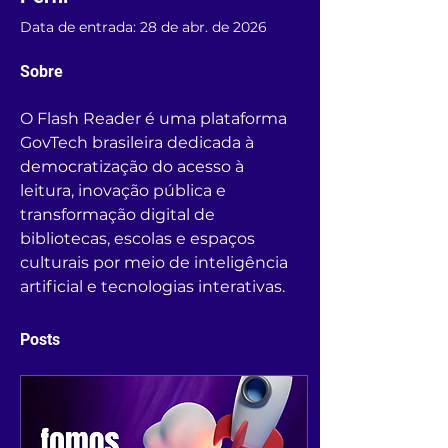
Data de entrada: 28 de abr. de 2026
Sobre
O Flash Reader é uma plataforma 
GovTech brasileira dedicada à 
democratização do acesso à 
leitura, inovação pública e 
transformação digital de 
bibliotecas, escolas e espaços 
culturais por meio de inteligência 
artificial e tecnologias interativas.
Posts